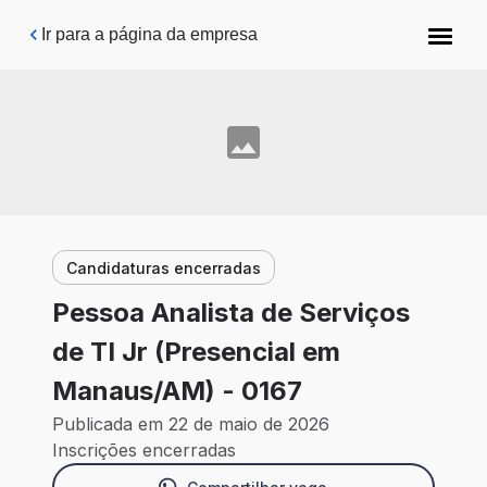
Pular para o conteúdo principal
Ir para a página da empresa
Candidaturas encerradas
Pessoa Analista de Serviços
de TI Jr (Presencial em
Manaus/AM) - 0167
Publicada em 22 de maio de 2026
Inscrições encerradas