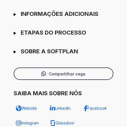
INFORMAÇÕES ADICIONAIS
ETAPAS DO PROCESSO
SOBRE A SOFTPLAN
Compartilhar vaga
SAIBA MAIS SOBRE NÓS
Website
LinkedIn
Facebook
Instagram
Glassdoor