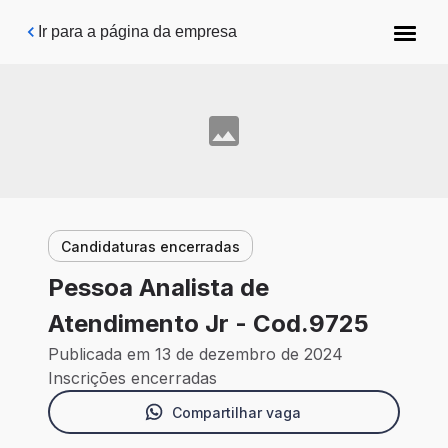
Pular para o conteúdo principal
Ir para a página da empresa
Candidaturas encerradas
Pessoa Analista de
Atendimento Jr - Cod.9725
Publicada em 13 de dezembro de 2024
Inscrições encerradas
Compartilhar vaga